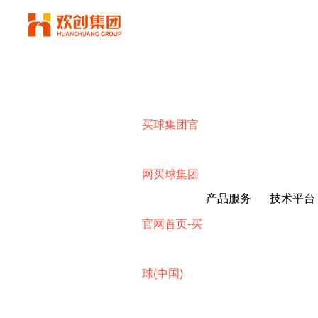
买球集团官网买球集团官
买球集团官
网买球集团
产品服务
技术平台
官网首页-买
球(中国)