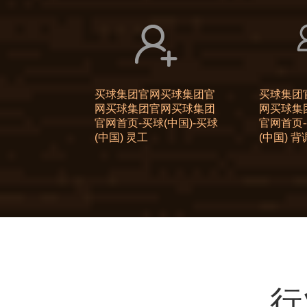
买球集团官网买球集团官
买球集团
网买球集团官网买球集团
网买球集
官网首页-买球(中国)-买球
官网首页-
(中国) 灵工
(中国) 
行