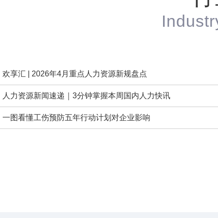
Industr
欢享汇 | 2026年4月重点人力资源新规盘点
人力资源新闻速递｜3分钟掌握本周国内人力快讯
一图看懂工伤预防五年行动计划对企业影响