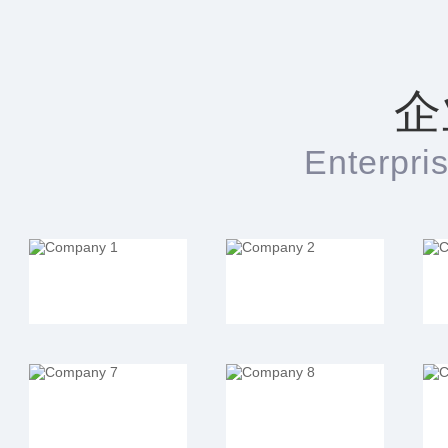
企
Enterpri