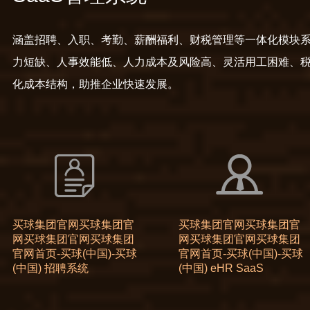
涵盖招聘、入职、考勤、薪酬福利、财税管理等一体化模块
力短缺、人事效能低、人力成本及风险高、灵活用工困难、
化成本结构，助推企业快速发展。
买球集团官网买球集团官
买球集团官网买球集团官
网买球集团官网买球集团
网买球集团官网买球集团
官网首页-买球(中国)-买球
官网首页-买球(中国)-买球
(中国) 招聘系统
(中国) eHR SaaS