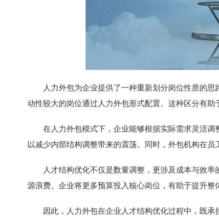
人力外包为企业提供了一种重新划分岗位性质的思
动性较大的岗位通过人力外包形式配置。这种区分有助
在人力外包模式下，企业能够根据实际需求灵活调
以减少内部结构调整带来的震荡。同时，外包机构在员
人才结构优化不仅是数量调整，更涉及成本与效率
源浪费。企业将更多预算投入核心岗位，有助于提升整
因此，人力外包在企业人才结构优化过程中，既承