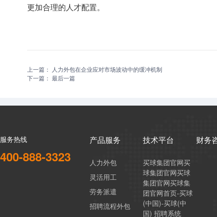
更加合理的人才配置。
上一篇：
人力外包在企业应对市场波动中的缓冲机制
下一篇： 最后一篇
服务热线
产品服务
技术平台
财务
400-888-3323
人力外包
买球集团官网买
球集团官网买球
灵活用工
集团官网买球集
劳务派遣
团官网首页-买球
(中国)-买球(中
招聘流程外包
国) 招聘系统