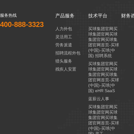
服务热线
产品服务
技术平台
财务
400-888-3323
人力外包
买球集团官网买
球集团官网买球
灵活用工
集团官网买球集
劳务派遣
团官网首页-买球
(中国)-买球(中
招聘流程外包
国) 招聘系统
猎头服务
买球集团官网买
残疾人安置
球集团官网买球
集团官网买球集
团官网首页-买球
(中国)-买球(中
国) eHR SaaS
蓝薪云人事
买球集团官网买
球集团官网买球
集团官网买球集
团官网首页-买球
(中国)-买球(中
国) 灵工