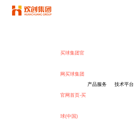
买球集团官网买球集团官网首页-买
球(中国)
买球集团官
网买球集团
产品服务
技术平台
新闻动态
官网首页-买
News Dynamic
全新人力资源咨询，权威政府政策，丰富智慧用工
球(中国)