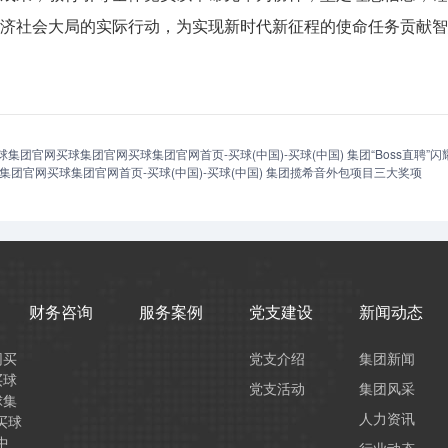
经济社会大局的实际行动，为实现新时代新征程的使命任务贡献智
球集团官网买球集团官网买球集团官网首页-买球(中国)-买球(中国) 集团“Boss直聘”
团官网买球集团官网首页-买球(中国)-买球(中国) 集团揽希音外包项目三大奖项
财务咨询
服务案例
党支建设
新闻动态
网买
党支介绍
集团新闻
买球
党支活动
集团风采
球集
人力资讯
买球
中