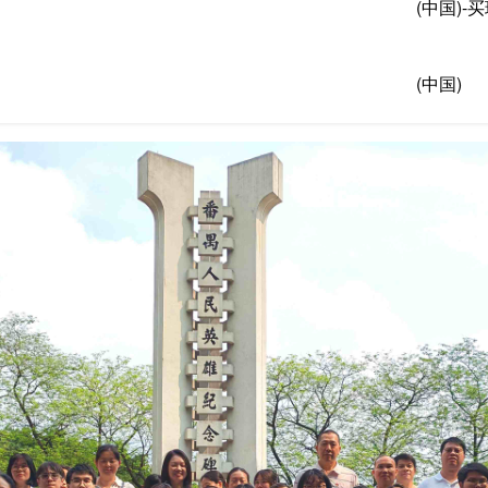
(中国)-
国特色社会主义思想，进一步弘扬革命精神，增强党员的党性修养与
”主题党日活动在番禺人民英雄纪念碑前庄严举行。买球集团官网
(中国)
 集团党支部积极响应号召，组织党员代表参加了此次活动，在缅怀