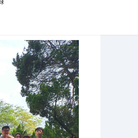
买球
历史责任感，2026年4月15日上
买球集团官网买球集团官网买球集团官
追思中汲取红色力量，砥砺初心使命。