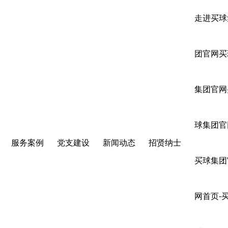
)
走进买球
团官网买
集团官网
色基因 | 买球集团官网买球集团官网买
球集团官
服务案例
党支建设
新闻动态
招贤纳士
买球(中国) 集团党支部积极参加主题党日
买球集团
网首页-