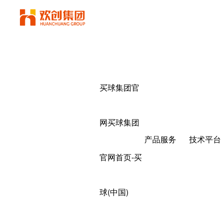
买球集团官网买球集团官网首页-买球(中国
买球集团官
缅怀革命先烈 传承红
网买球集团
产品服务
技术平台
网首页-买球(中国)-
官网首页-买
时间：2026-04-15
浏览： 1160
球(中国)