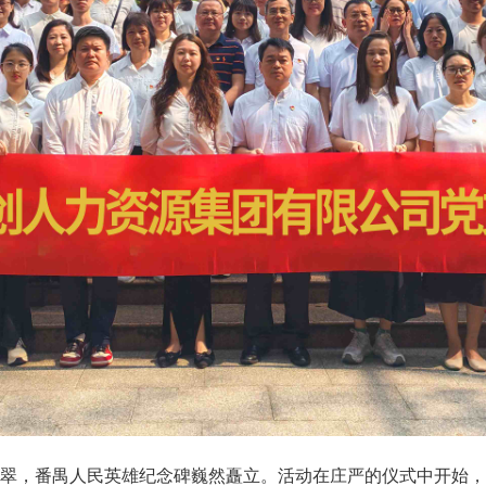
翠，番禺人民英雄纪念碑巍然矗立。活动在庄严的仪式中开始，