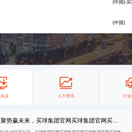
(中国)-
(中国)
人力资讯
团风采
行业
力聚势赢未来，买球集团官网买球集团官网买球
官网买球集团官网首页-买球(中国)-买球(中国)