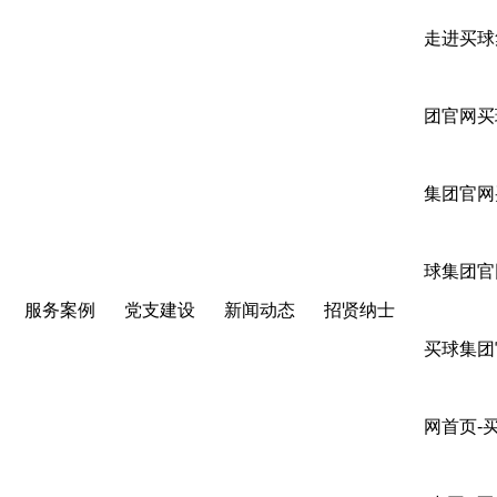
(中国)
走进买球
团官网买
集团官网
球集团官
服务案例
党支建设
新闻动态
招贤纳士
买球集团
网首页-
智慧用工方案