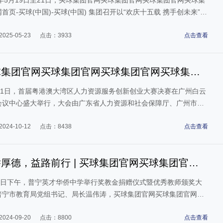
5年5月19日至21日，买球集团官网买球集团官网买球集团官网买球集
团季度共创会圆满收官
首页-买球(中国)-买球(中国) 集团召开以“欢庆十五载 携手创未来”为
2025年第一季度战略会议
025-05-23
点击：3933
点击查看
球集团官网买球集团官网买球集团官网买球集团
首页-买球(中国)-买球(中国) 集团亮相首届粤港
月11日，首届粤港澳大湾区人力资源服务创新创业大赛决赛在广州白云
大湾区人力资源服务创新创业大赛
会议中心盛大举行，大会由广东省人力资源和社会保障厅、广州市人
府主办。此次盛会汇聚了来自粤港澳大湾区及多个地区的人力资源服
构、知名企业、专家学者，凝聚行业智慧与创
024-10-12
点击：8438
点击查看
厚德，益路前行 | 买球集团官网买球集团官网
集团官网买球集团官网首页-买球(中国)-买球(中
18日下午，普宁英才华侨中学举行奖教金捐赠仪式暨优秀教师颁奖大
 集团向普宁英才华侨中学捐赠奖教金
普宁市教育局党组书记、局长温伟涛，买球集团官网买球集团官网买
官网买球集团官网首页-买球(中国)-买球(中国) 集团董事长、广州青
会会长罗宁弟等嘉宾参加了活动。活动中，罗宁弟董事长重返母校，
024-09-20
点击：8800
点击查看