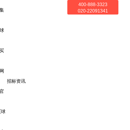
400-888-3323
集
020-22091341
球
买
网
招标资讯
官
买球