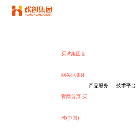
买球集团官网买球集团官网首页-买球
买球集团官
网买球集团
新闻动态
产品服务
技术平台
官网首页-买
News Dynamic
球(中国)
全新人力资源咨询，权威政府政策，丰富