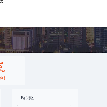
买球
动态
热门标签