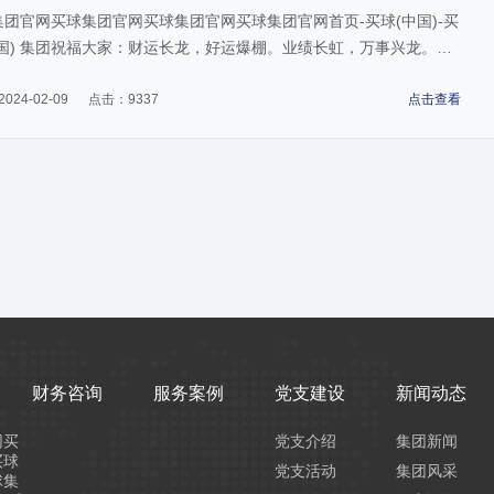
首页-买球(中国)-买球(中国) 集团祝大家：龙年
集团官网买球集团官网买球集团官网买球集团官网首页-买球(中国)-买
龘，前程朤朤
中国) 集团祝福大家：财运长龙，好运爆棚。业绩长虹，万事兴龙。新
乐，恭喜发财！
024-02-09
点击：9337
点击查看
财务咨询
服务案例
党支建设
新闻动态
网买
党支介绍
集团新闻
买球
党支活动
集团风采
球集