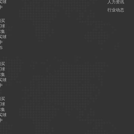
买球
人力资讯
中
行业动态
网买
买球
球集
买球
中
S
网买
买球
球集
买球
中
网买
买球
球集
买球
中