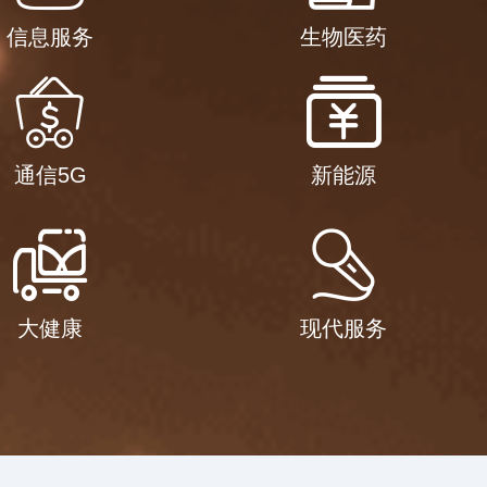
信息服务
生物医药
通信5G
新能源
大健康
现代服务