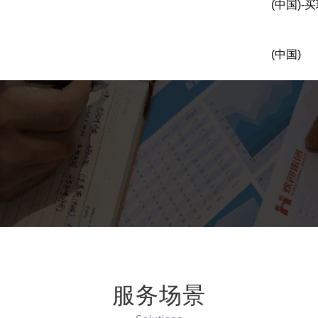
(中国)-
整。该服务可帮助企业快速招聘、降低成本、提高效
(中国)
服务场景