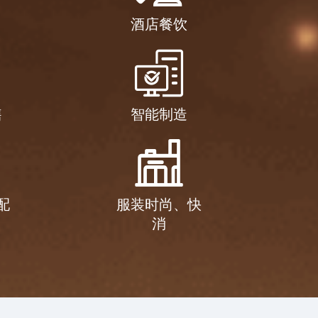
酒店餐饮
售
智能制造
配
服装时尚、快
消