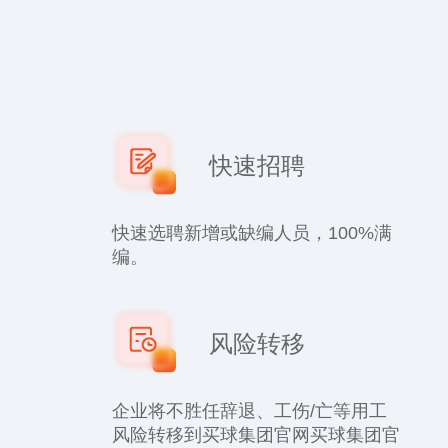
快速招聘
快速选聘新增或缺编人员，100%满
编。
风险转移
企业将不胜任辞退、工伤/亡等用工
风险转移到买球集团官网买球集团官