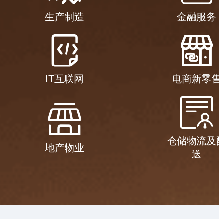
生产制造
金融服务
IT互联网
电商新零
仓储物流及
地产物业
送