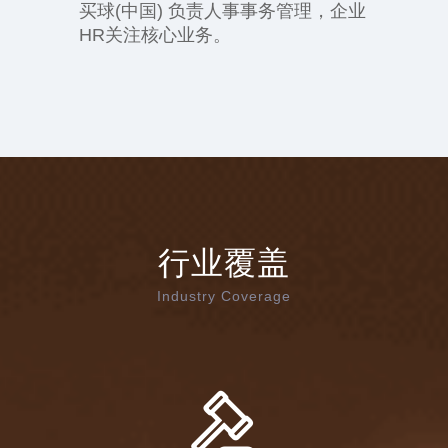
买球(中国) 负责人事事务管理，企业
HR关注核心业务。
行业覆盖
Industry Coverage