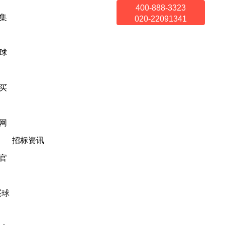
400-888-3323
集
020-22091341
球
买
网
招标资讯
官
买球
买球集团官网
化的整体人力资